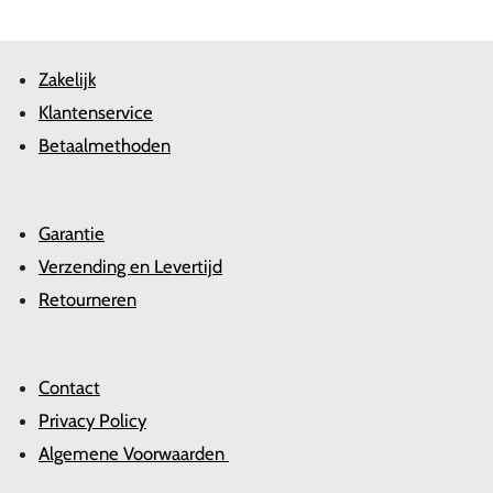
Zakelijk
Klantenservice
Betaalmethoden
Garantie
Verzending en Levertijd
Retourneren
Contact
Privacy Policy
Algemene Voorwaarden