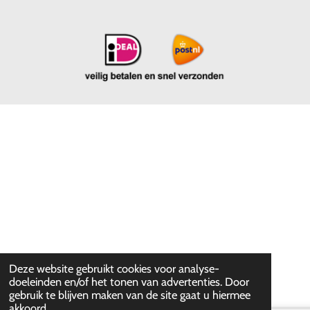
Deze website gebruikt cookies voor analyse-
doeleinden en/of het tonen van advertenties. Door
gebruik te blijven maken van de site gaat u hiermee
akkoord.