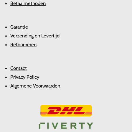
Betaalmethoden
Garantie
Verzending en Levertijd
Retourneren
Contact
Privacy Policy
Algemene Voorwaarden