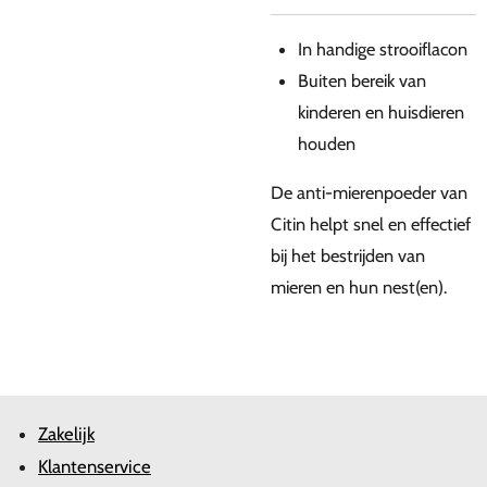
In handige strooiflacon
Buiten bereik van
kinderen en huisdieren
houden
De anti-mierenpoeder van
Citin helpt snel en effectief
bij het bestrijden van
mieren en hun nest(en).
Zakelijk
Klantenservice