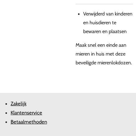
Verwijderd van kinderen
en huisdieren te
bewaren en plaatsen
Maak snel een einde aan
mieren in huis met deze
beveiligde mierenlokdozen.
Zakelijk
Klantenservice
Betaalmethoden