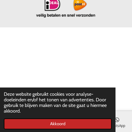
Deze website gebruikt cookies voor analyse-
doeleinden en/of het tonen van advertenties. Door
gebruik te blijven maken van de site gaat u hiermee
akkoord.
Akkoord
E-mailadres
WhatsApp