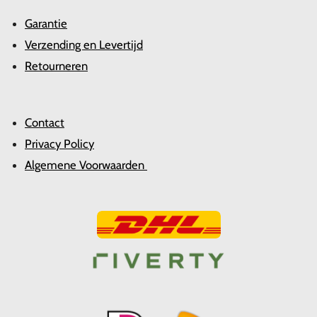
Garantie
Verzending en Levertijd
Retourneren
Contact
Privacy Policy
Algemene Voorwaarden