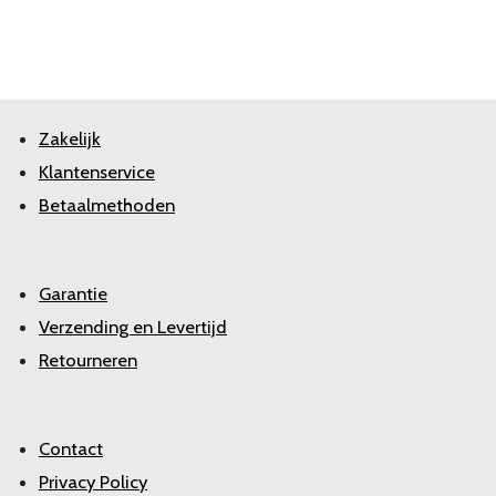
Zakelijk
Klantenservice
Betaalmethoden
Garantie
Verzending en Levertijd
Retourneren
Contact
Privacy Policy