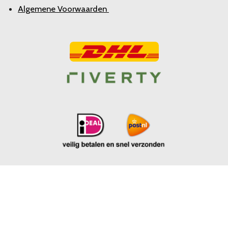
Algemene Voorwaarden