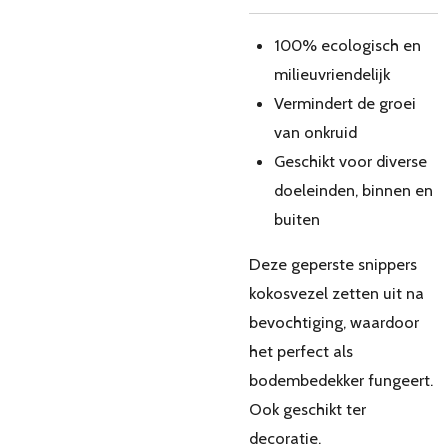
100% ecologisch en
milieuvriendelijk
Vermindert de groei
van onkruid
Geschikt voor diverse
doeleinden, binnen en
buiten
Deze geperste snippers
kokosvezel zetten uit na
bevochtiging, waardoor
het perfect als
bodembedekker fungeert.
Ook geschikt ter
decoratie.