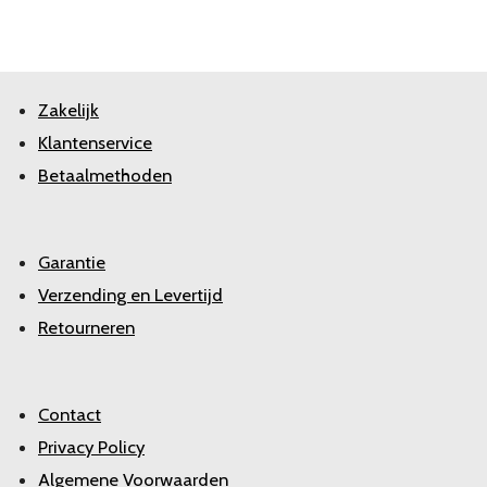
Zakelijk
Klantenservice
Betaalmethoden
Garantie
Verzending en Levertijd
Retourneren
Contact
Privacy Policy
Algemene Voorwaarden