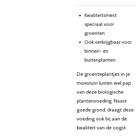
Kwaliteitsmest
speciaal voor
groenten
Ook verkrijgbaar voor
binnen- en
buitenplanten
De groenteplantjes in je
moestuin lusten wel pap
van deze biologische
plantenvoeding. Naast
goede grond, draagt deze
voeding ook bij aan de
kwaliteit van de oogst.