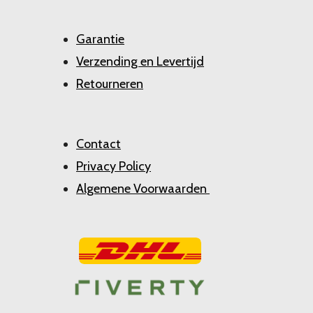
Garantie
Verzending en Levertijd
Retourneren
Contact
Privacy Policy
Algemene Voorwaarden