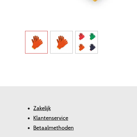
Zakelijk
Klantenservice
Betaalmethoden