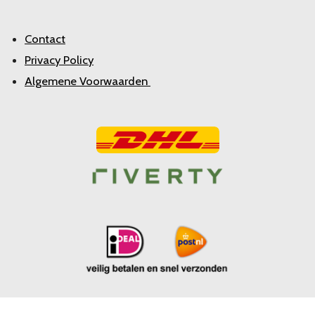
Contact
Privacy Policy
Algemene Voorwaarden