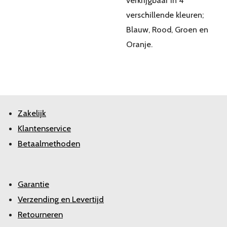
verkrijgbaar in 4
verschillende kleuren;
Blauw, Rood, Groen en
Oranje.
Zakelijk
Klantenservice
Betaalmethoden
Garantie
Verzending en Levertijd
Retourneren