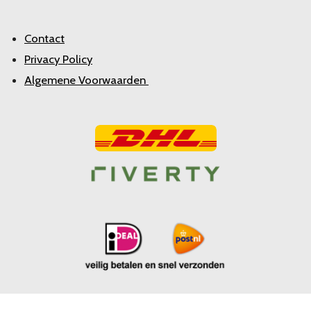
Contact
Privacy Policy
Algemene Voorwaarden