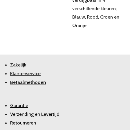
verkrijgbaar in 4
verschillende kleuren;
Blauw, Rood, Groen en
Oranje.
Zakelijk
Klantenservice
Betaalmethoden
Garantie
Verzending en Levertijd
Retourneren