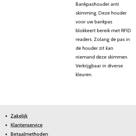
Bankpashouder anti
skimming. Deze houder
voor uw bankpas
blokkeert bereik met RFID
readers. Zolang de pas in
de houder zit kan
niemand deze skimmen.
Verkrijgbaar in diverse
kleuren.
Zakelijk
Klantenservice
Betaalmethoden