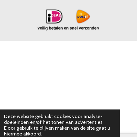
Deze website gebruikt cookies voor analyse-
doeleinden en/of het tonen van advertenties.
Door gebruik te blijven maken van de site gaat u
hiermee akkoord.