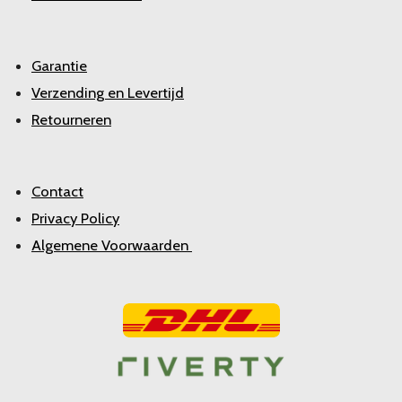
Garantie
Verzending en Levertijd
Retourneren
Contact
Privacy Policy
Algemene Voorwaarden