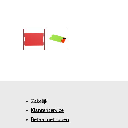
Zakelijk
Klantenservice
Betaalmethoden