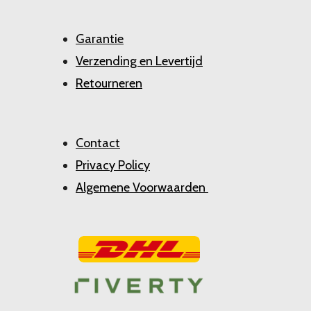
Garantie
Verzending en Levertijd
Retourneren
Contact
Privacy Policy
Algemene Voorwaarden