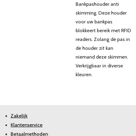
Bankpashouder anti
skimming. Deze houder
voor uw bankpas
blokkeert bereik met RFID
readers. Zolang de pas in
de houder zit kan
niemand deze skimmen.
Verkrijgbaar in diverse
kleuren.
Zakelijk
Klantenservice
Betaalmethoden