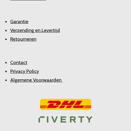
Garantie
Verzending en Levertijd
Retourneren
Contact
Privacy Policy
Algemene Voorwaarden