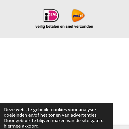
Deze website gebruikt cookies voor analyse-
doeleinden en/of het tonen van advertenties.
Door gebruik te blijven maken van de site gaat u
hiermee akkoord.