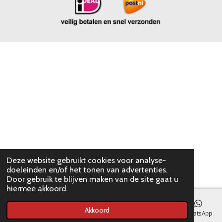
Deze website gebruikt cookies voor analyse-
doeleinden en/of het tonen van advertenties.
Door gebruik te blijven maken van de site gaat u
hiermee akkoord.
Akkoord
E-mailadres
WhatsApp