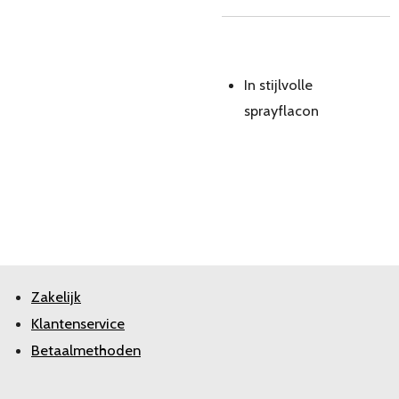
In stijlvolle
sprayflacon
Zakelijk
Klantenservice
Betaalmethoden