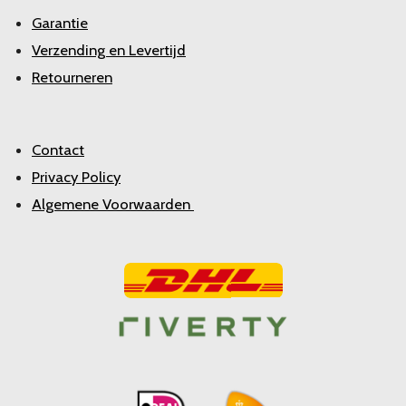
Garantie
Verzending en Levertijd
Retourneren
Contact
Privacy Policy
Algemene Voorwaarden