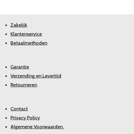
Zakelijk
Klantenservice
Betaalmethoden
Garantie
Verzending en Levertijd
Retourneren
Contact
Privacy Policy
Algemene Voorwaarden