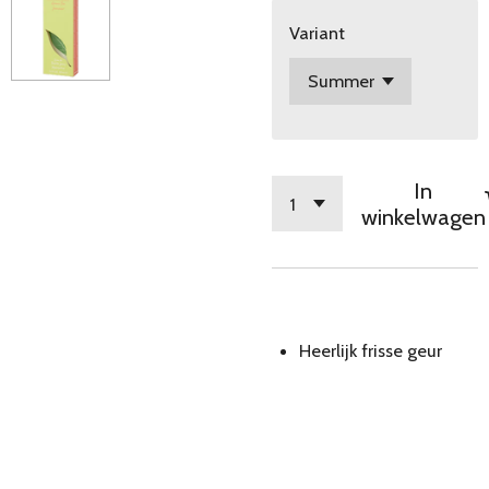
Variant
In
winkelwagen
Heerlijk frisse geur